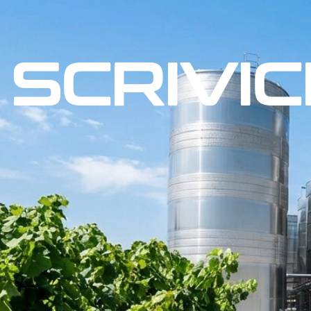
SCRIVIC