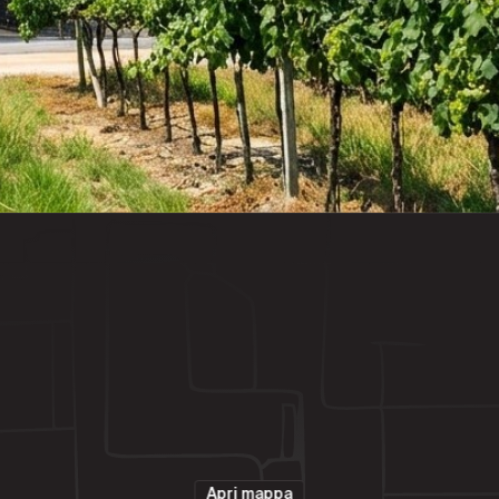
Apri mappa