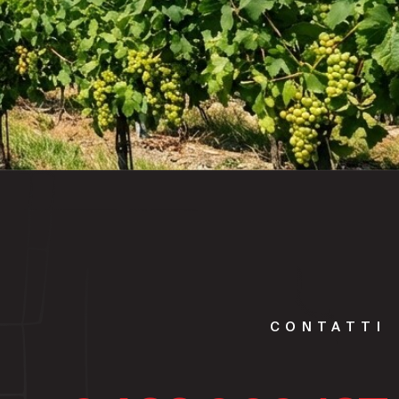
CONTATTI