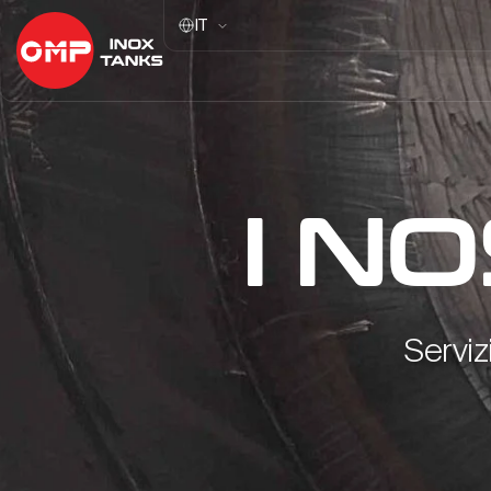
IT
I NO
Serviz